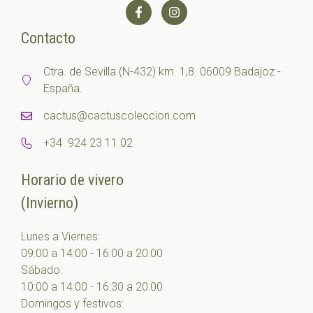
Contacto
Ctra. de Sevilla (N-432) km. 1,8. 06009 Badajoz -
España.
cactus@cactuscoleccion.com
+34 924 23 11 02
Horario de vivero
(Invierno)
Lunes a Viernes:
09:00 a 14:00 - 16:00 a 20:00
Sábado:
10:00 a 14:00 - 16:30 a 20:00
Domingos y festivos: