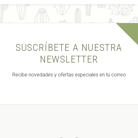
SUSCRÍBETE A NUESTRA
NEWSLETTER
Recibe novedades y ofertas especiales en tu correo