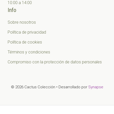
10:00 a 14:00
Info
Sobre nosotros
Política de privacidad
Política de cookies
Términos y condiciones
Compromiso con la protección de datos personales
© 2026 Cactus Colección • Desarrollado por
Synapse