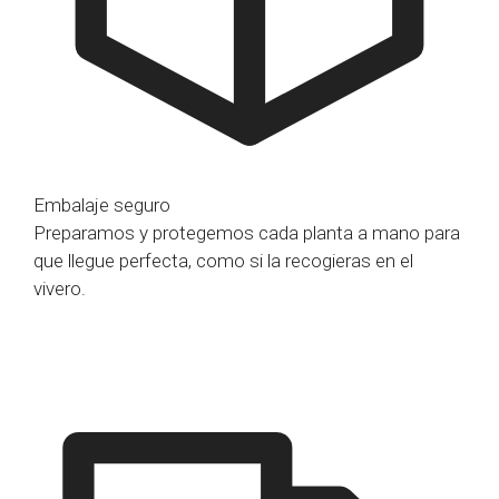
Embalaje seguro
Preparamos y protegemos cada planta a mano para
que llegue perfecta, como si la recogieras en el
vivero.