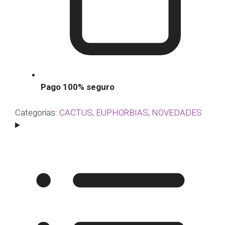
Pago 100% seguro
Categorías:
CACTUS
,
EUPHORBIAS
,
NOVEDADES