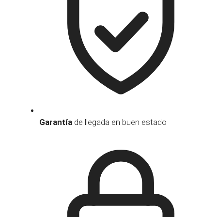
Garantía
de llegada en buen estado