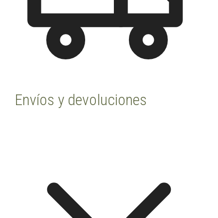
Envíos y devoluciones