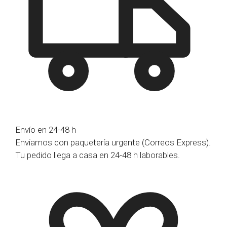
Envío en 24-48 h
Enviamos con paquetería urgente (Correos Express).
Tu pedido llega a casa en 24-48 h laborables.