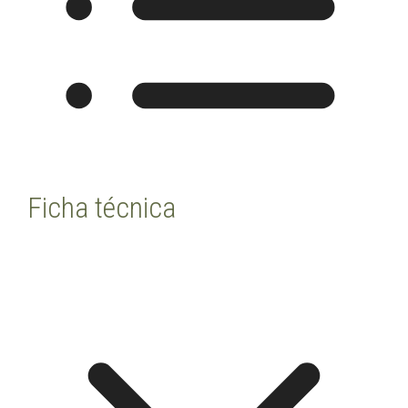
Ficha técnica