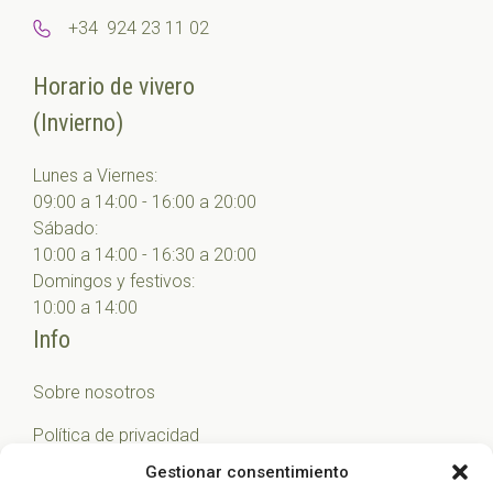
+34 924 23 11 02
Horario de vivero
(Invierno)
Lunes a Viernes:
09:00 a 14:00 - 16:00 a 20:00
Sábado:
10:00 a 14:00 - 16:30 a 20:00
Domingos y festivos:
10:00 a 14:00
Info
Sobre nosotros
Política de privacidad
Gestionar consentimiento
Política de cookies