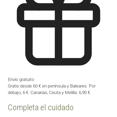
Envío gratuito
Gratis desde 60 € en península y Baleares. Por
debajo, 6 €. Canarias, Ceuta y Melilla: 6,90 €.
Completa el cuidado