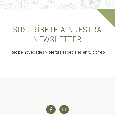
producto
SUSCRÍBETE A NUESTRA
NEWSLETTER
Recibe novedades y ofertas especiales en tu correo