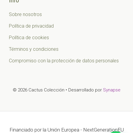
Info
Sobre nosotros
Política de privacidad
Política de cookies
Términos y condiciones
Compromiso con la protección de datos personales
© 2026 Cactus Colección • Desarrollado por
Synapse
Financiado por la Unión Europea - NextGenerationEU