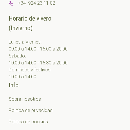
+34 924 23 11 02
Horario de vivero
(Invierno)
Lunes a Viernes:
09:00 a 14:00 - 16:00 a 20:00
Sábado:
10:00 a 14:00 - 16:30 a 20:00
Domingos y festivos:
10:00 a 14:00
Info
Sobre nosotros
Política de privacidad
Política de cookies