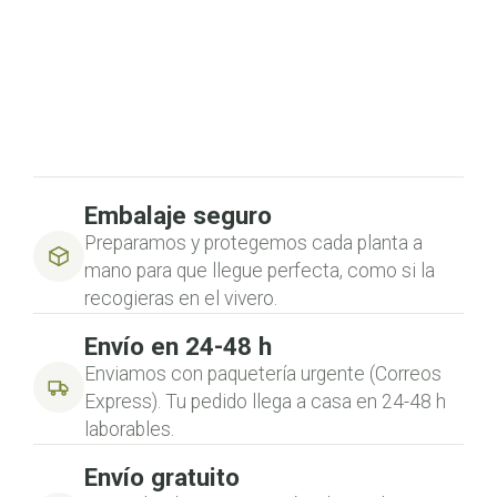
Embalaje seguro
Preparamos y protegemos cada planta a
mano para que llegue perfecta, como si la
recogieras en el vivero.
Envío en 24-48 h
Enviamos con paquetería urgente (Correos
Express). Tu pedido llega a casa en 24-48 h
laborables.
Envío gratuito