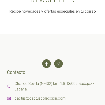
Recibe novedades y ofertas especiales en tu correo
Contacto
Ctra. de Sevilla (N-432) km. 1,8. 06009 Badajoz -
España.
cactus@cactuscoleccion.com