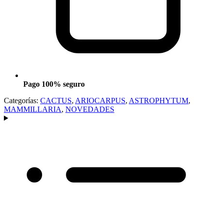
Pago 100% seguro
Categorías:
CACTUS
,
ARIOCARPUS
,
ASTROPHYTUM
,
MAMMILLARIA
,
NOVEDADES