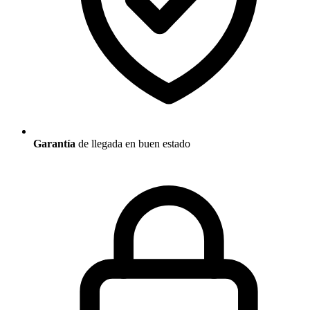
Garantía
de llegada en buen estado