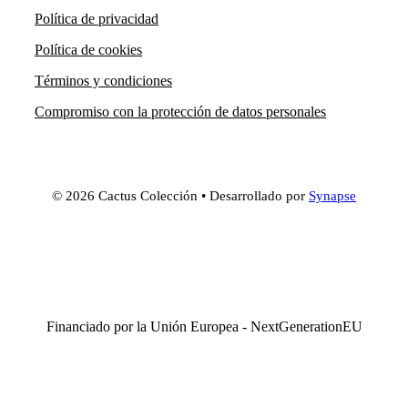
Política de privacidad
Política de cookies
Términos y condiciones
Compromiso con la protección de datos personales
© 2026 Cactus Colección • Desarrollado por
Synapse
Financiado por la Unión Europea - NextGenerationEU