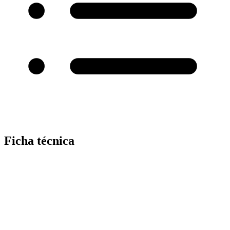
Ficha técnica