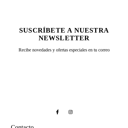
11,50 €.
10,35 €.
SUSCRÍBETE A NUESTRA
NEWSLETTER
Recibe novedades y ofertas especiales en tu correo
Contacto