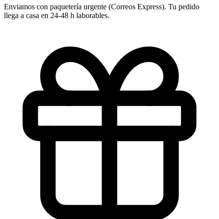
Enviamos con paquetería urgente (Correos Express). Tu pedido
llega a casa en 24-48 h laborables.