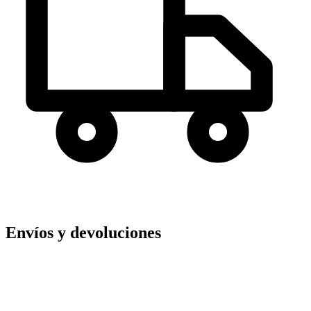
Envíos y devoluciones