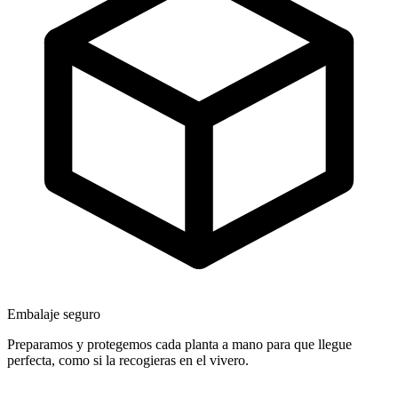
Embalaje seguro
Preparamos y protegemos cada planta a mano para que llegue
perfecta, como si la recogieras en el vivero.