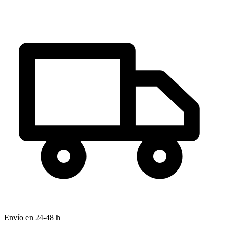
Envío en 24-48 h