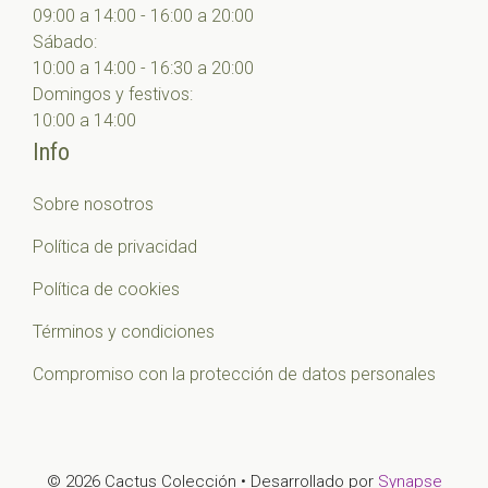
09:00 a 14:00 - 16:00 a 20:00
Sábado:
10:00 a 14:00 - 16:30 a 20:00
Domingos y festivos:
10:00 a 14:00
Info
Sobre nosotros
Política de privacidad
Política de cookies
Términos y condiciones
Compromiso con la protección de datos personales
© 2026 Cactus Colección • Desarrollado por
Synapse