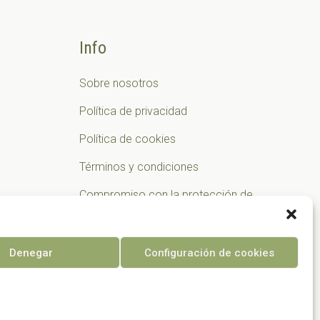
Info
Sobre nosotros
Política de privacidad
Política de cookies
Términos y condiciones
Compromiso con la protección de
datos personales
Denegar
Configuración de cookies