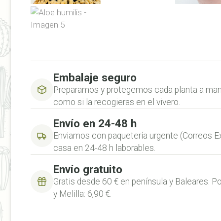
Embalaje seguro
Preparamos y protegemos cada planta a mano
como si la recogieras en el vivero.
Envío en 24-48 h
Enviamos con paquetería urgente (Correos Ex
casa en 24-48 h laborables.
Envío gratuito
Gratis desde 60 € en península y Baleares. Po
y Melilla: 6,90 €.