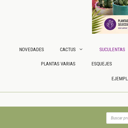
NOVEDADES
CACTUS
SUCULENTAS
PLANTAS VARIAS
ESQUEJES
EJEMPL
Búsqueda
de
productos