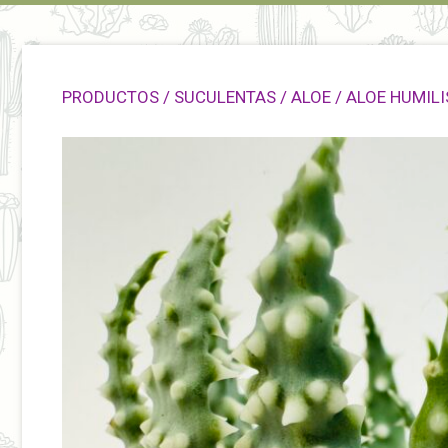
PRODUCTOS
/
SUCULENTAS
/
ALOE
/ ALOE HUMILI