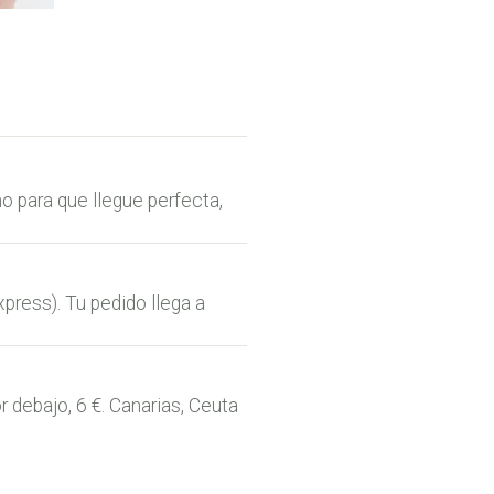
 para que llegue perfecta,
press). Tu pedido llega a
r debajo, 6 €. Canarias, Ceuta