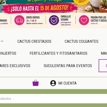
CACTUS CRESTADOS
CACTUS COLGANTES
INJERTOS
FERTILIZANTES Y FITOSANITARIOS
MA
ARES EXCLUSIVOS
SUCULENTAS PARA EVENTOS
MI CUENTA