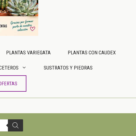
PLANTAS VARIEGATA
PLANTAS CON CAUDEX
CETEROS
SUSTRATOS Y PIEDRAS
OFERTAS