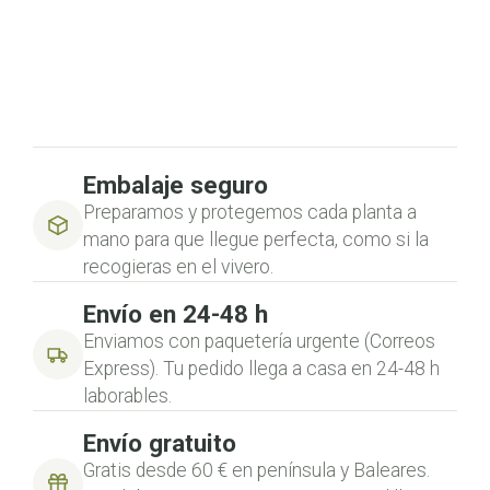
Embalaje seguro
Preparamos y protegemos cada planta a
mano para que llegue perfecta, como si la
recogieras en el vivero.
Envío en 24-48 h
Enviamos con paquetería urgente (Correos
Express). Tu pedido llega a casa en 24-48 h
laborables.
Envío gratuito
Gratis desde 60 € en península y Baleares.