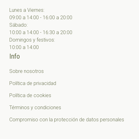
Lunes a Viernes:
09:00 a 14:00 - 16:00 a 20:00
Sábado:
10:00 a 14:00 - 16:30 a 20:00
Domingos y festivos:
10:00 a 14:00
Info
Sobre nosotros
Política de privacidad
Política de cookies
Términos y condiciones
Compromiso con la protección de datos personales