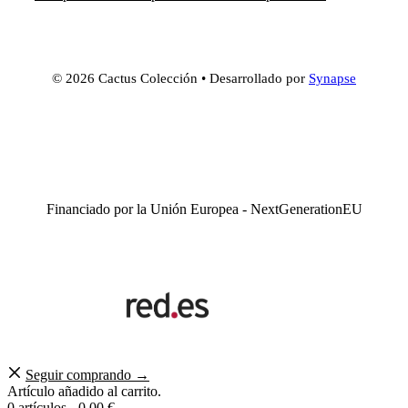
© 2026 Cactus Colección • Desarrollado por
Synapse
Financiado por la Unión Europea - NextGenerationEU
Seguir comprando →
Artículo añadido al carrito.
0 artículos -
0,00
€