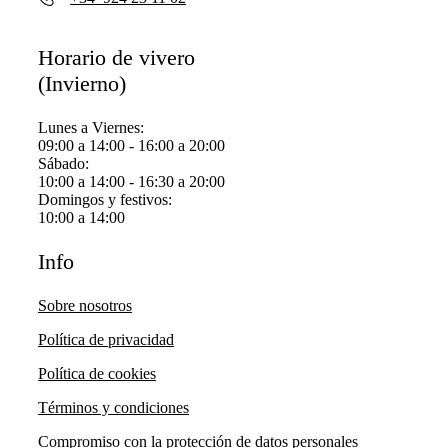
Horario de vivero
(Invierno)
Lunes a Viernes:
09:00 a 14:00 - 16:00 a 20:00
Sábado:
10:00 a 14:00 - 16:30 a 20:00
Domingos y festivos:
10:00 a 14:00
Info
Sobre nosotros
Política de privacidad
Política de cookies
Términos y condiciones
Compromiso con la protección de datos personales