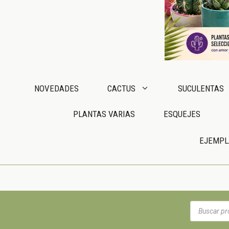
NOVEDADES
CACTUS
SUCULENTAS
PLANTAS VARIAS
ESQUEJES
EJEMPL
Búsqueda
de
productos