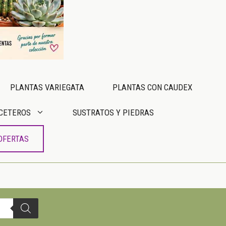
PLANTAS VARIEGATA
PLANTAS CON CAUDEX
CETEROS
SUSTRATOS Y PIEDRAS
OFERTAS