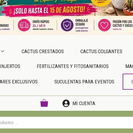
CACTUS CRESTADOS
CACTUS COLGANTES
INJERTOS
FERTILIZANTES Y FITOSANITARIOS
MA
ARES EXCLUSIVOS
SUCULENTAS PARA EVENTOS
MI CUENTA