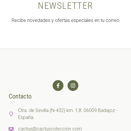
NEWSLETTER
Recibe novedades y ofertas especiales en tu correo
Contacto
Ctra. de Sevilla (N-432) km. 1,8. 06009 Badajoz -
España.
cactus@cactuscoleccion.com