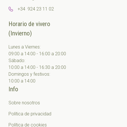
+34 924 23 11 02
Horario de vivero
(Invierno)
Lunes a Viernes:
09:00 a 14:00 - 16:00 a 20:00
Sábado:
10:00 a 14:00 - 16:30 a 20:00
Domingos y festivos:
10:00 a 14:00
Info
Sobre nosotros
Política de privacidad
Política de cookies