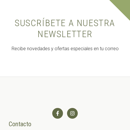
SUSCRÍBETE A NUESTRA
NEWSLETTER
Recibe novedades y ofertas especiales en tu correo
Contacto