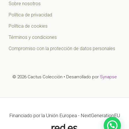
Sobre nosotros
Política de privacidad
Política de cookies
Términos y condiciones
Compromiso con la protección de datos personales
© 2026 Cactus Colección • Desarrollado por
Synapse
Financiado por la Unión Europea - NextGenerationEU
Artículo añadido al carrito.